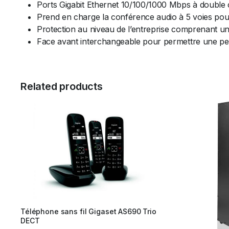
Ports Gigabit Ethernet 10/100/1000 Mbps à doubl
Prend en charge la conférence audio à 5 voies pou
Protection au niveau de l’entreprise comprenant un
Face avant interchangeable pour permettre une per
Related products
Téléphone sans fil Gigaset AS690 Trio
DECT