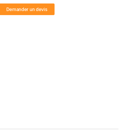
Demander un devis