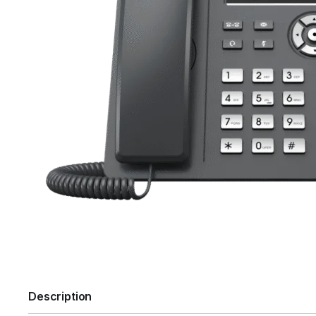
Description