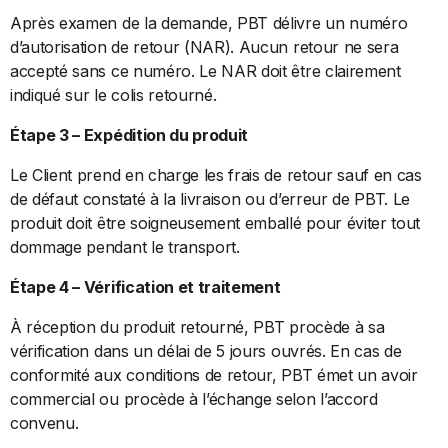
Après examen de la demande, PBT délivre un numéro
d’autorisation de retour (NAR). Aucun retour ne sera
accepté sans ce numéro. Le NAR doit être clairement
indiqué sur le colis retourné.
Étape 3 – Expédition du produit
Le Client prend en charge les frais de retour sauf en cas
de défaut constaté à la livraison ou d’erreur de PBT. Le
produit doit être soigneusement emballé pour éviter tout
dommage pendant le transport.
Étape 4 – Vérification et traitement
À réception du produit retourné, PBT procède à sa
vérification dans un délai de 5 jours ouvrés. En cas de
conformité aux conditions de retour, PBT émet un avoir
commercial ou procède à l’échange selon l’accord
convenu.