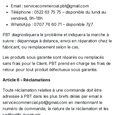
Email : servicecommercial.pbt@gmail.com
Téléphone : 0522 63 75 75 – disponible du lundi au
vendredi, 9h-18h
WhatsApp : 0707 76 60 71 – disponible 7j/7
PBT diagnostiquera le problème et indiquera la marche à
suivre : dépannage à distance, envoi en réparation chez le
fabricant, ou remplacement selon le cas.
Les produits sous garantie sont réparés ou remplacés
sans frais pour le Client. PBT prend en charge les frais de
retour pour tout produit défectueux sous garantie.
Article 6 – Réclamations
Toute réclamation relative à une commande doit être
adressée à PBT dans les plus brefs délais par email à
servicecommercial.pbt@gmail.com en mentionnant le
numéro de commande, la nature de la réclamation et les
justificatifs éventuels.