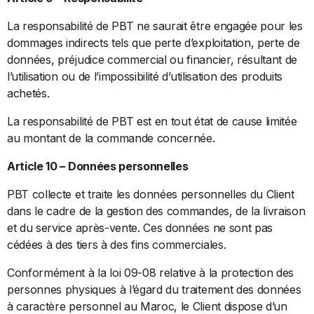
La responsabilité de PBT ne saurait être engagée pour les
dommages indirects tels que perte d’exploitation, perte de
données, préjudice commercial ou financier, résultant de
l’utilisation ou de l’impossibilité d’utilisation des produits
achetés.
La responsabilité de PBT est en tout état de cause limitée
au montant de la commande concernée.
Article 10 – Données personnelles
PBT collecte et traite les données personnelles du Client
dans le cadre de la gestion des commandes, de la livraison
et du service après-vente. Ces données ne sont pas
cédées à des tiers à des fins commerciales.
Conformément à la loi 09-08 relative à la protection des
personnes physiques à l’égard du traitement des données
à caractère personnel au Maroc, le Client dispose d’un