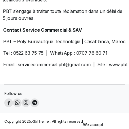
PBT s’engage à traiter toute réclamation dans un délai de
5 jours ouvrés.
Contact Service Commercial & SAV
PBT – Poly Bureautique Technologie | Casablanca, Maroc
Tel : 0522 63 75 75 | WhatsApp : 0707 76 60 71
Email : servicecommercial.pbt@gmail.com | Site : www.pbt
Follow us:
Copyright 2025.KlbTheme . All rights reserved
We accept: