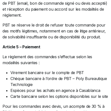
de PBT (email, bon de commande signé ou devis accepté)
et réception du paiement ou accord sur les modalités de
règlement.
PBT se réserve le droit de refuser toute commande pour
des motifs légitimes, notamment en cas de litige antérieur,
de solvabilité insuffisante ou de disponibilité du produit.
Article 5 – Paiement
Le règlement des commandes s’effectue selon les
modalités suivantes :
Virement bancaire sur le compte de PBT
Chèque bancaire à l’ordre de PBT – Poly Bureautique
Technologie
Espèces pour les achats en agence à Casablanca
Carte bancaire selon les options disponibles sur le site
Pour les commandes avec devis, un acompte de 30 % à