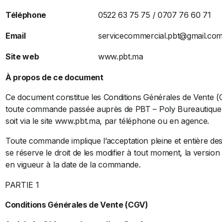
Téléphone
0522 63 75 75 / 0707 76 60 71
Email
servicecommercial.pbt@gmail.co
Site web
www.pbt.ma
À propos de ce document
Ce document constitue les Conditions Générales de Vente (
toute commande passée auprès de PBT – Poly Bureautique
soit via le site www.pbt.ma, par téléphone ou en agence.
Toute commande implique l’acceptation pleine et entière d
se réserve le droit de les modifier à tout moment, la version 
en vigueur à la date de la commande.
PARTIE 1
Conditions Générales de Vente (CGV)