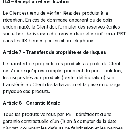
6.4 – Réception et vérification
Le Client est tenu de vérifier l’état des produits à la
réception. En cas de dommage apparent ou de colis
endommagé, le Client doit formuler des réserves écrites
sur le bon de livraison du transporteur et en informer PBT
dans les 48 heures par email ou téléphone.
Article 7 – Transfert de propriété et de risques
Le transfert de propriété des produits au profit du Client
ne s’opère qu’après complet paiement du prix. Toutefois,
les risques liés aux produits (perte, détérioration) sont
transférés au Client dès la livraison et la prise en charge
physique des produits.
Article 8 – Garantie légale
Tous les produits vendus par PBT bénéficient d’une
garantie contractuelle d’un (1) an à compter de la date
d’achat, couvrant les défauts de fabrication et les pannes