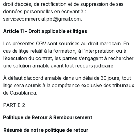
droit d’accès, de rectification et de suppression de ses
données personnelles en écrivant à :
servicecommercial.pbt@gmail.com.
Article 11 – Droit applicable et litiges
Les présentes CGV sont soumises au droit marocain. En
cas de litige relatif à la formation, à l’interprétation ou à
l’exécution du contrat, les parties s’engagent à rechercher
une solution amiable avant tout recours judiciaire.
À défaut d’accord amiable dans un délai de 30 jours, tout
litige sera soumis à la compétence exclusive des tribunaux
de Casablanca.
PARTIE 2
Politique de Retour & Remboursement
Résumé de notre politique de retour