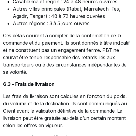
Casablanca et région : 24 à 48 heures ouvrées
Autres villes principales (Rabat, Marrakech, Fès,
Agadir, Tanger) : 48 à 72 heures ouvrées
Autres régions : 3 à 5 jours ouvrés
Ces délais courent à compter de la confirmation de la
commande et du paiement. Ils sont donnés à titre indicatif
et ne constituent pas un engagement ferme. PBT ne
saurait être tenue responsable des retards liés aux
transporteurs ou à des circonstances indépendantes de
sa volonté.
6.3 – Frais de livraison
Les frais de livraison sont calculés en fonction du poids,
du volume et de la destination. Ils sont communiqués au
Client avant la validation définitive de la commande. La
livraison peut être gratuite au-delà d’un certain montant
selon les offres en vigueur.