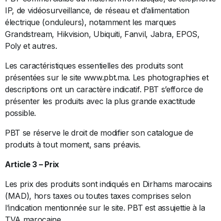
IP, de vidéosurveillance, de réseau et d’alimentation
électrique (onduleurs), notamment les marques
Grandstream, Hikvision, Ubiquiti, Fanvil, Jabra, EPOS,
Poly et autres.
Les caractéristiques essentielles des produits sont
présentées sur le site www.pbt.ma. Les photographies et
descriptions ont un caractère indicatif. PBT s’efforce de
présenter les produits avec la plus grande exactitude
possible.
PBT se réserve le droit de modifier son catalogue de
produits à tout moment, sans préavis.
Article 3 – Prix
Les prix des produits sont indiqués en Dirhams marocains
(MAD), hors taxes ou toutes taxes comprises selon
l’indication mentionnée sur le site. PBT est assujettie à la
TVA marocaine.