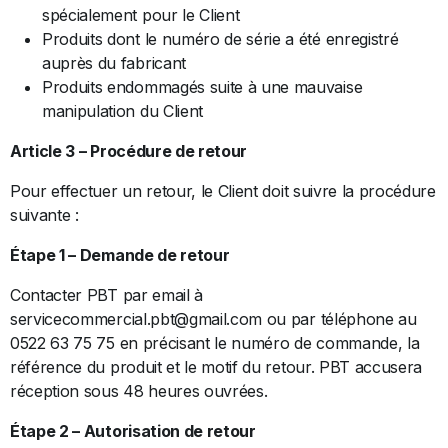
spécialement pour le Client
Produits dont le numéro de série a été enregistré
auprès du fabricant
Produits endommagés suite à une mauvaise
manipulation du Client
Article 3 – Procédure de retour
Pour effectuer un retour, le Client doit suivre la procédure
suivante :
Étape 1 – Demande de retour
Contacter PBT par email à
servicecommercial.pbt@gmail.com ou par téléphone au
0522 63 75 75 en précisant le numéro de commande, la
référence du produit et le motif du retour. PBT accusera
réception sous 48 heures ouvrées.
Étape 2 – Autorisation de retour