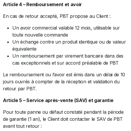
Article 4 – Remboursement et avoir
En cas de retour accepté, PBT propose au Client :
Un avoir commercial valable 12 mois, utilisable sur
toute nouvelle commande
Un échange contre un produit identique ou de valeur
équivalente
Un remboursement par virement bancaire dans des
cas exceptionnels et sur accord préalable de PBT
Le remboursement ou l’avoir est émis dans un délai de 10
jours ouvrés à compter de la réception et validation du
retour par PBT.
Article 5 – Service après-vente (SAV) et garantie
Pour toute panne ou défaut constaté pendant la période
de garantie (1 an), le Client doit contacter le SAV de PBT
avant tout retour :