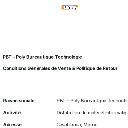
PBT – Poly Bureautique Technologie
Conditions Générales de Vente
& Politique de Retour
Raison sociale
PBT – Poly Bureautique Technolo
Activité
Distribution de matériel informati
Adresse
Casablanca, Maroc