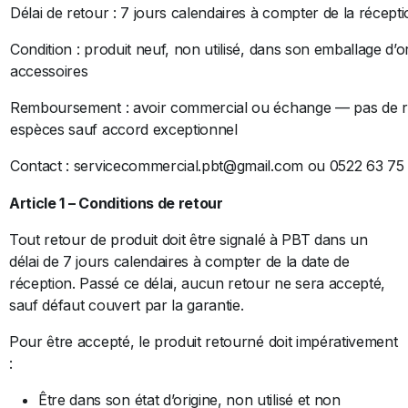
Délai de retour : 7 jours calendaires à compter de la récept
Condition : produit neuf, non utilisé, dans son emballage d’o
accessoires
Remboursement : avoir commercial ou échange — pas de
espèces sauf accord exceptionnel
Contact : servicecommercial.pbt@gmail.com ou 0522 63 75
Article 1 – Conditions de retour
Tout retour de produit doit être signalé à PBT dans un
délai de 7 jours calendaires à compter de la date de
réception. Passé ce délai, aucun retour ne sera accepté,
sauf défaut couvert par la garantie.
Pour être accepté, le produit retourné doit impérativement
:
Être dans son état d’origine, non utilisé et non