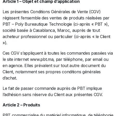
Article 1 – Objet et champ d’application
Les présentes Conditions Générales de Vente (CGV)
régissent l’ensemble des ventes de produits réalisées par
PBT – Poly Bureautique Technologie (ci-après « PBT »),
société basée à Casablanca, Maroc, auprès de tout
acheteur professionnel ou particulier (ci-après « le Client
»).
Ces CGV s’appliquent à toutes les commandes passées via
le site internet www.pbt.ma, par téléphone, par email ou
en agence. Elles prévalent sur tout autre document du
Client, notamment ses propres conditions générales
d’achat.
Le fait de passer commande auprès de PBT implique
l’adhésion sans réserve du Client aux présentes CGV.
Article 2 – Produits
PBT commercialise du matériel informatique, de téléphonie