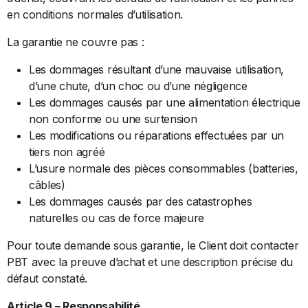
en conditions normales d’utilisation.
La garantie ne couvre pas :
Les dommages résultant d’une mauvaise utilisation,
d’une chute, d’un choc ou d’une négligence
Les dommages causés par une alimentation électrique
non conforme ou une surtension
Les modifications ou réparations effectuées par un
tiers non agréé
L’usure normale des pièces consommables (batteries,
câbles)
Les dommages causés par des catastrophes
naturelles ou cas de force majeure
Pour toute demande sous garantie, le Client doit contacter
PBT avec la preuve d’achat et une description précise du
défaut constaté.
Article 9 – Responsabilité