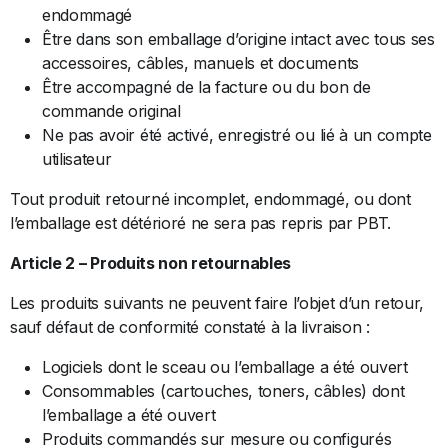
endommagé
Être dans son emballage d’origine intact avec tous ses
accessoires, câbles, manuels et documents
Être accompagné de la facture ou du bon de
commande original
Ne pas avoir été activé, enregistré ou lié à un compte
utilisateur
Tout produit retourné incomplet, endommagé, ou dont
l’emballage est détérioré ne sera pas repris par PBT.
Article 2 – Produits non retournables
Les produits suivants ne peuvent faire l’objet d’un retour,
sauf défaut de conformité constaté à la livraison :
Logiciels dont le sceau ou l’emballage a été ouvert
Consommables (cartouches, toners, câbles) dont
l’emballage a été ouvert
Produits commandés sur mesure ou configurés