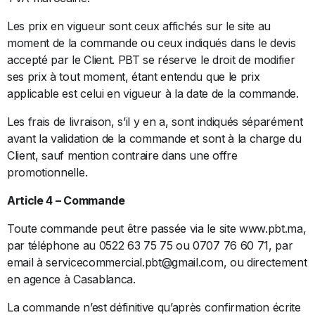
Les prix en vigueur sont ceux affichés sur le site au
moment de la commande ou ceux indiqués dans le devis
accepté par le Client. PBT se réserve le droit de modifier
ses prix à tout moment, étant entendu que le prix
applicable est celui en vigueur à la date de la commande.
Les frais de livraison, s’il y en a, sont indiqués séparément
avant la validation de la commande et sont à la charge du
Client, sauf mention contraire dans une offre
promotionnelle.
Article 4 – Commande
Toute commande peut être passée via le site www.pbt.ma,
par téléphone au 0522 63 75 75 ou 0707 76 60 71, par
email à servicecommercial.pbt@gmail.com, ou directement
en agence à Casablanca.
La commande n’est définitive qu’après confirmation écrite