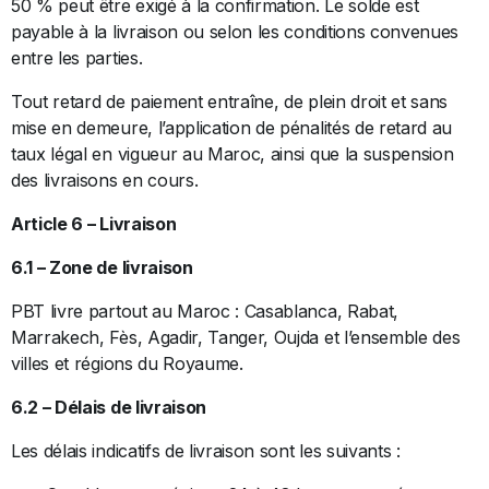
50 % peut être exigé à la confirmation. Le solde est
payable à la livraison ou selon les conditions convenues
entre les parties.
Tout retard de paiement entraîne, de plein droit et sans
mise en demeure, l’application de pénalités de retard au
taux légal en vigueur au Maroc, ainsi que la suspension
des livraisons en cours.
Article 6 – Livraison
6.1 – Zone de livraison
PBT livre partout au Maroc : Casablanca, Rabat,
Marrakech, Fès, Agadir, Tanger, Oujda et l’ensemble des
villes et régions du Royaume.
6.2 – Délais de livraison
Les délais indicatifs de livraison sont les suivants :