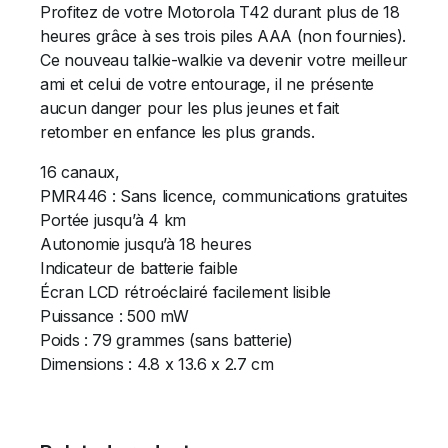
Profitez de votre Motorola T42 durant plus de 18
heures grâce à ses trois piles AAA (non fournies).
Ce nouveau talkie-walkie va devenir votre meilleur
ami et celui de votre entourage, il ne présente
aucun danger pour les plus jeunes et fait
retomber en enfance les plus grands.
16 canaux,
PMR446 : Sans licence, communications gratuites
Portée jusqu’à 4 km
Autonomie jusqu’à 18 heures
Indicateur de batterie faible
Écran LCD rétroéclairé facilement lisible
Puissance : 500 mW
Poids : 79 grammes (sans batterie)
Dimensions : 4.8 x 13.6 x 2.7 cm