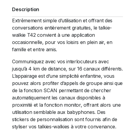
Description
Extrêmement simple d’utilisation et offrant des
conversations entièrement gratuites, le talkie-
walkie T42 convient à une application
occasionnelle, pour vos loisirs en plein air, en
famille et entre amis.
Communiquez avec vos interlocuteurs avec
jusqu’à 4 km de distance, sur 16 canaux différents.
L’appairage est d’une simplicité enfantine, vous
pouvez alors profiter d’appels de groupe ainsi que
de la fonction SCAN permettant de chercher
automatiquement les canaux disponibles à
proximité et la fonction monitor, offrant alors une
utilisation semblable aux babyphones. Des
stickers de personnalisation sont fournis afin de
styliser vos talkies-walkies à votre convenance.