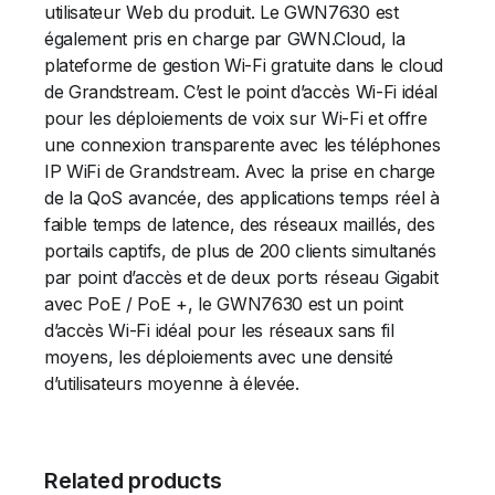
utilisateur Web du produit. Le GWN7630 est
également pris en charge par GWN.Cloud, la
plateforme de gestion Wi-Fi gratuite dans le cloud
de Grandstream. C’est le point d’accès Wi-Fi idéal
pour les déploiements de voix sur Wi-Fi et offre
une connexion transparente avec les téléphones
IP WiFi de Grandstream. Avec la prise en charge
de la QoS avancée, des applications temps réel à
faible temps de latence, des réseaux maillés, des
portails captifs, de plus de 200 clients simultanés
par point d’accès et de deux ports réseau Gigabit
avec PoE / PoE +, le GWN7630 est un point
d’accès Wi-Fi idéal pour les réseaux sans fil
moyens, les déploiements avec une densité
d’utilisateurs moyenne à élevée.
Related products