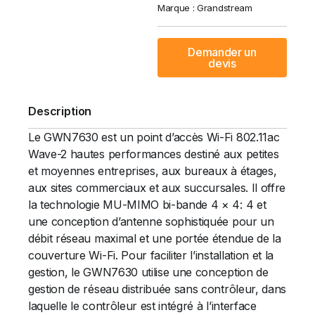
Marque :
Grandstream
Demander un
devis
Description
Le GWN7630 est un point d’accès Wi-Fi 802.11ac
Wave-2 hautes performances destiné aux petites
et moyennes entreprises, aux bureaux à étages,
aux sites commerciaux et aux succursales. Il offre
la technologie MU-MIMO bi-bande 4 × 4: 4 et
une conception d’antenne sophistiquée pour un
débit réseau maximal et une portée étendue de la
couverture Wi-Fi. Pour faciliter l’installation et la
gestion, le GWN7630 utilise une conception de
gestion de réseau distribuée sans contrôleur, dans
laquelle le contrôleur est intégré à l’interface