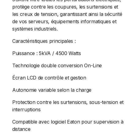
protège contre les coupures, les surtensions et
les creux de tension, garantissant ainsi la sécurité
de vos serveurs, équipements informatiques et
systèmes industriels.
Caractéristiques principales :
Puissance : 5kVA / 4500 Watts
Technologie double conversion On-Line
Écran LCD de contrôle et gestion
Autonomie variable selon la charge
Protection contre les surtensions, sous-tension et
interruptions
Compatible avec logiciel Eaton pour supervision à
distance