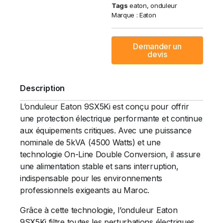
Tags
eaton
,
onduleur
Marque :
Eaton
Demander un
devis
Description
L’onduleur Eaton 9SX5Ki est conçu pour offrir
une protection électrique performante et continue
aux équipements critiques. Avec une puissance
nominale de 5kVA (4500 Watts) et une
technologie On-Line Double Conversion, il assure
une alimentation stable et sans interruption,
indispensable pour les environnements
professionnels exigeants au Maroc.
Grâce à cette technologie, l’onduleur Eaton
9SX5Ki filtre toutes les perturbations électriques,