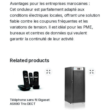
Avantages pour les entreprises marocaines :
Cet onduleur est parfaitement adapté aux
conditions électriques locales, offrant une solution
fiable contre les coupures fréquentes et les
variations de tension. Il est idéal pour les PME,
bureaux et centres de données qui veulent
garantir la continuité de leur activité
Related products
Téléphone sans fil Gigaset
AS690 Trio DECT