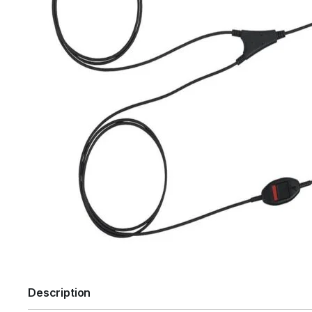
Description