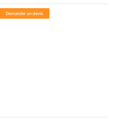
Demander un devis