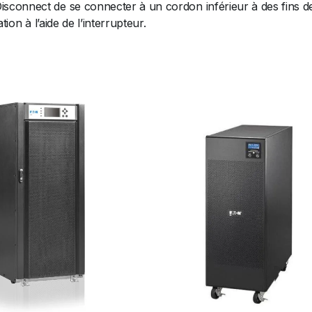
connect de se connecter à un cordon inférieur à des fins de
ion à l’aide de l’interrupteur.