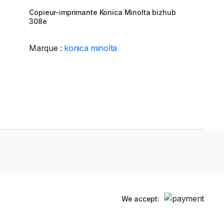
Copieur-imprimante Konica Minolta bizhub
308e
Marque :
konica minolta
We accept: