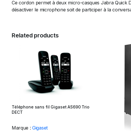
Ce cordon permet à deux micro-casques Jabra Quick Dis
désactiver le microphone soit de participer à la conversat
Related products
Téléphone sans fil Gigaset AS690 Trio
DECT
Marque :
Gigaset