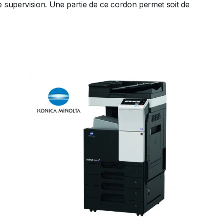
 supervision. Une partie de ce cordon permet soit de