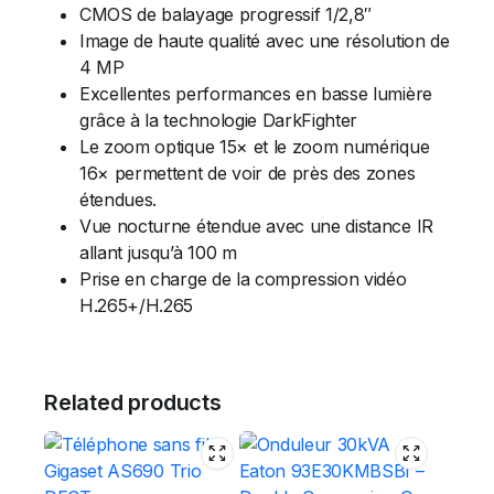
CMOS de balayage progressif 1/2,8″
Image de haute qualité avec une résolution de
4 MP
Excellentes performances en basse lumière
grâce à la technologie DarkFighter
Le zoom optique 15× et le zoom numérique
16× permettent de voir de près des zones
étendues.
Vue nocturne étendue avec une distance IR
allant jusqu’à 100 m
Prise en charge de la compression vidéo
H.265+/H.265
Related products