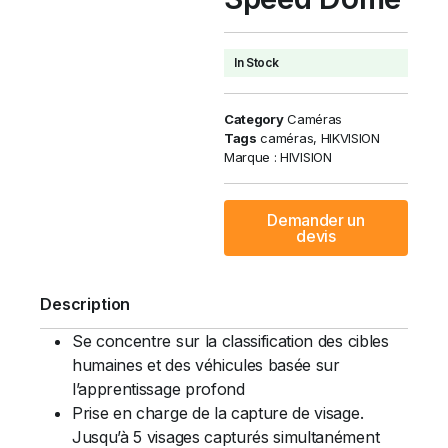
In Stock
Category
Caméras
Tags
caméras
,
HIKVISION
Marque :
HIVISION
Demander un
devis
Description
Se concentre sur la classification des cibles
humaines et des véhicules basée sur
l’apprentissage profond
Prise en charge de la capture de visage.
Jusqu’à 5 visages capturés simultanément