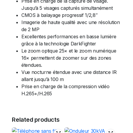
Prise en charge de la capture de visage.
Jusqu’à 5 visages capturés simultanément
CMOS à balayage progressif 1/2,8″
Imagerie de haute qualité avec une résolution
de 2 MP
Excellentes performances en basse lumière
grâce à la technologie DarkFighter
Le zoom optique 25× et le zoom numérique
16× permettent de zoomer sur des zones
étendues.
Vue nocturne étendue avec une distance IR
allant jusqu’à 100 m
Prise en charge de la compression vidéo
H.265+/H.265
Related products