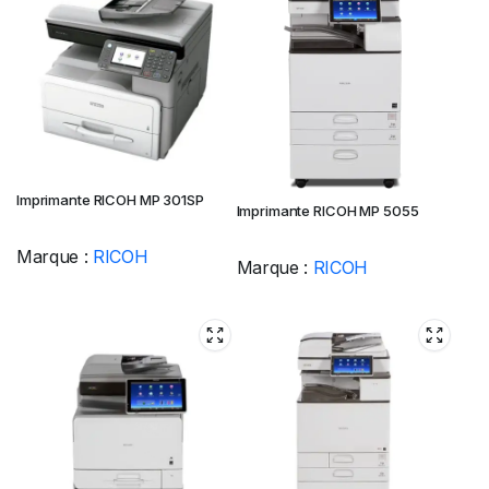
Imprimante RICOH MP 301SP
Imprimante RICOH MP 5055
Marque :
RICOH
Marque :
RICOH