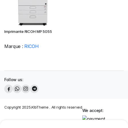
Imprimante RICOH MP 5055
Marque :
RICOH
Follow us:
Copyright 2025.KlbTheme . All rights reserved
We accept: